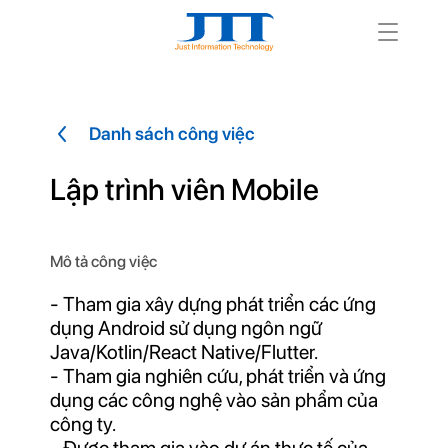
Danh sách công việc
Lập trình viên Mobile
Mô tả công việc
- Tham gia xây dựng phát triển các ứng
dụng Android sử dụng ngôn ngữ
Java/Kotlin/React Native/Flutter.
- Tham gia nghiên cứu, phát triển và ứng
dụng các công nghệ vào sản phẩm của
công ty.