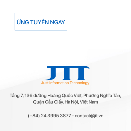
ỨNG TUYỂN NGAY
Tầng 7, 136 đường Hoàng Quốc Việt, Phường Nghĩa Tân,
Quận Cầu Giấy, Hà Nội, Việt Nam
(+84) 24 3995 3877
-
contact@jit.vn