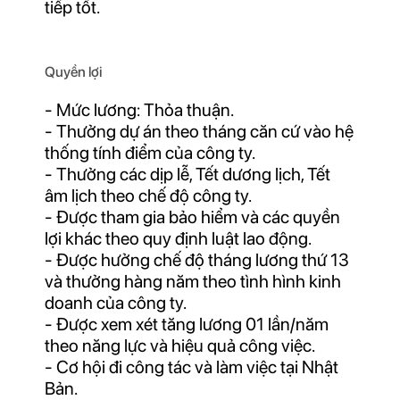
tiếp tốt.
Quyền lợi
- Mức lương: Thỏa thuận.
- Thưởng dự án theo tháng căn cứ vào hệ
thống tính điểm của công ty.
- Thưởng các dịp lễ, Tết dương lịch, Tết
âm lịch theo chế độ công ty.
- Được tham gia bảo hiểm và các quyền
lợi khác theo quy định luật lao động.
- Được hưởng chế độ tháng lương thứ 13
và thưởng hàng năm theo tình hình kinh
doanh của công ty.
- Được xem xét tăng lương 01 lần/năm
theo năng lực và hiệu quả công việc.
- Cơ hội đi công tác và làm việc tại Nhật
Bản.